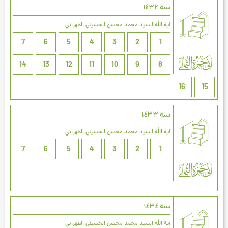
سنة ۱٤۳۲
آية الله السيد محمد محسن الحسيني الطهراني
7
6
5
4
3
2
1
14
13
12
11
10
9
8
16
15
سنة ۱٤۳۳
آية الله السيد محمد محسن الحسيني الطهراني
7
6
5
4
3
2
1
سنة ۱٤۳٤
آية الله السيد محمد محسن الحسيني الطهراني