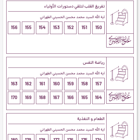
تفريغ القلب لتلقي دستورات الأولياء
آية الله السيد محمد محسن الحسيني الطهراني
156
155
154
153
152
151
150
رياضة النفس
آية الله السيد محمد محسن الحسيني الطهراني
163
162
161
160
159
158
157
170
169
168
167
166
165
164
الطعام و التغذية
آية الله السيد محمد محسن الحسيني الطهراني