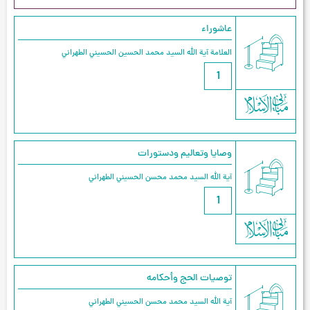
عاشوراء
العلامة آیة الله السيد محمد الحسين الحسيني الطهراني
1
وصايا وتعاليم ودستورات
آية الله السيد محمد محسن الحسيني الطهراني
1
توصيات الحج وأحكامه
آية الله السيد محمد محسن الحسيني الطهراني