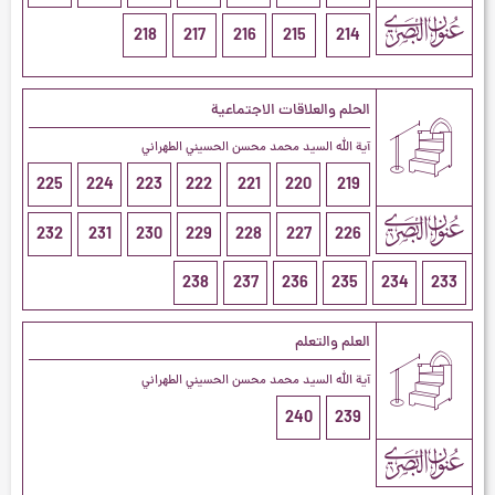
218
217
216
215
214
الحلم والعلاقات الاجتماعية
آية الله السيد محمد محسن الحسيني الطهراني
225
224
223
222
221
220
219
232
231
230
229
228
227
226
238
237
236
235
234
233
العلم والتعلم
آية الله السيد محمد محسن الحسيني الطهراني
240
239