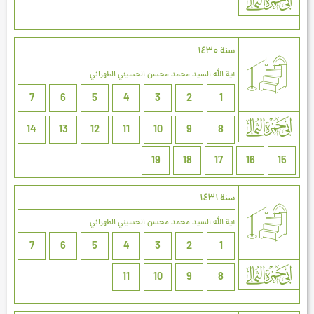
سنة ۱٤۳۰
آية الله السيد محمد محسن الحسيني الطهراني
7
6
5
4
3
2
1
14
13
12
11
10
9
8
19
18
17
16
15
سنة ۱٤۳۱
آية الله السيد محمد محسن الحسيني الطهراني
7
6
5
4
3
2
1
11
10
9
8