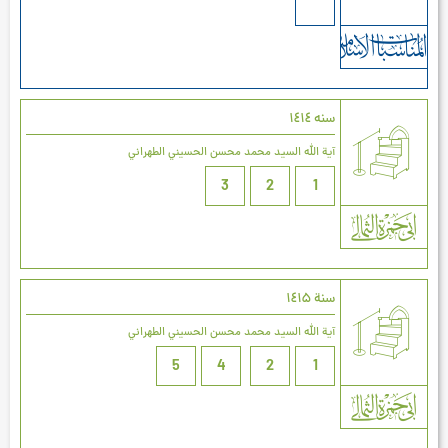
سنه ۱٤۱٤
آية الله السيد محمد محسن الحسيني الطهراني
3
2
1
سنة ۱٤۱۵
آية الله السيد محمد محسن الحسيني الطهراني
5
4
2
1