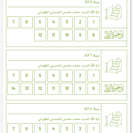
سنة ۱٤۲٤
آية الله السيد محمد محسن الحسيني الطهراني
7
6
5
4
3
2
1
12
11
10
9
8
سنة ۱٤۲٦
آية الله السيد محمد محسن الحسيني الطهراني
7
6
5
4
3
2
1
14
13
12
11
10
9
8
سنة ۱٤۲۷
آية الله السيد محمد محسن الحسيني الطهراني
7
6
5
4
3
2
1