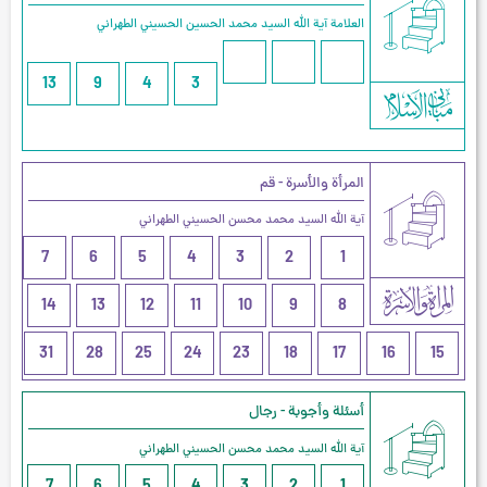
العلامة آیة الله السيد محمد الحسين الحسيني الطهراني
13
9
4
3
المرأة والأسرة - قم
آية الله السيد محمد محسن الحسيني الطهراني
7
6
5
4
3
2
1
14
13
12
11
10
9
8
31
28
25
24
23
18
17
16
15
أسئلة وأجوبة - رجال
آية الله السيد محمد محسن الحسيني الطهراني