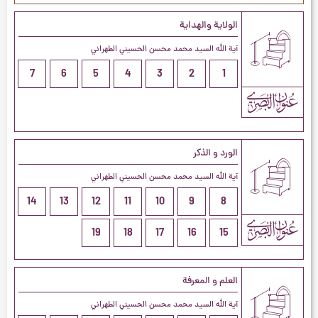
الولاية والهداية
آية الله السيد محمد محسن الحسيني الطهراني
7
6
5
4
3
2
1
الورد و الذكر
آية الله السيد محمد محسن الحسيني الطهراني
14
13
12
11
10
9
8
19
18
17
16
15
العلم و المعرفة
آية الله السيد محمد محسن الحسيني الطهراني