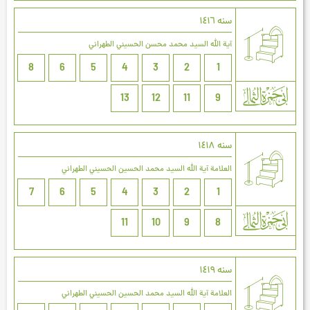
سنه ۱٤۱٦
آية الله السيد محمد محسن الحسيني الطهراني
8
6
5
4
3
2
1
13
12
11
9
سنه ۱٤۱۸
العلامة آیة الله السيد محمد الحسين الحسيني الطهراني
7
6
5
4
3
2
1
11
10
9
8
سنه ۱٤۱٩
العلامة آیة الله السيد محمد الحسين الحسيني الطهراني