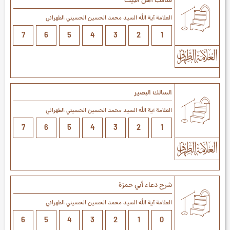
مناقب أهل البيت
العلامة آیة الله السيد محمد الحسين الحسيني الطهراني
7
6
5
4
3
2
1
السالك البصير
العلامة آیة الله السيد محمد الحسين الحسيني الطهراني
7
6
5
4
3
2
1
شرح دعاء أبي حمزة
العلامة آیة الله السيد محمد الحسين الحسيني الطهراني
6
5
4
3
2
1
0