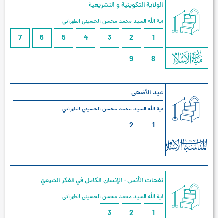
الولاية التكوينية و التشريعية
آية الله السيد محمد محسن الحسيني الطهراني
7
6
5
4
3
2
1
9
8
عيد الأضحى
آية الله السيد محمد محسن الحسيني الطهراني
2
1
نفحات الأنس - الإنسان الكامل في الفكر الشيعيّ
آية الله السيد محمد محسن الحسيني الطهراني
3
2
1