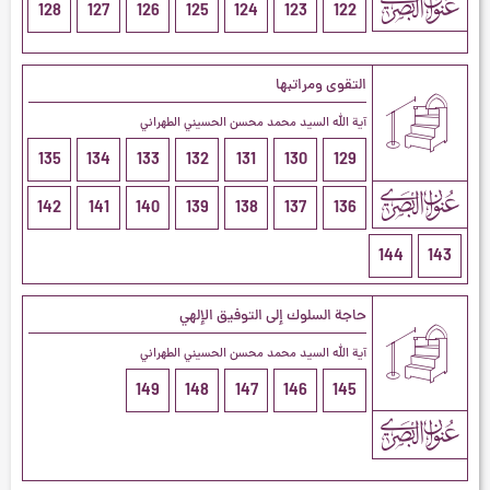
128
127
126
125
124
123
122
التقوى ومراتبها
آية الله السيد محمد محسن الحسيني الطهراني
135
134
133
132
131
130
129
142
141
140
139
138
137
136
144
143
حاجة السلوك إلى التوفيق الإلهي
آية الله السيد محمد محسن الحسيني الطهراني
149
148
147
146
145