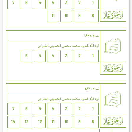
7
6
5
4
3
2
1
11
10
9
8
سنة ۱٤۲۰
آية الله السيد محمد محسن الحسيني الطهراني
6
5
4
3
2
1
سنه ۱٤۲۱
آية الله السيد محمد محسن الحسيني الطهراني
7
6
5
4
3
2
1
14
13
12
11
10
9
8