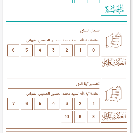
سبيل الفلاح
العلامة آیة الله السيد محمد الحسين الحسيني الطهراني
6
5
4
3
2
1
0
تفسير آية النور
العلامة آیة الله السيد محمد الحسين الحسيني الطهراني
7
6
5
4
3
2
1
10
9
8