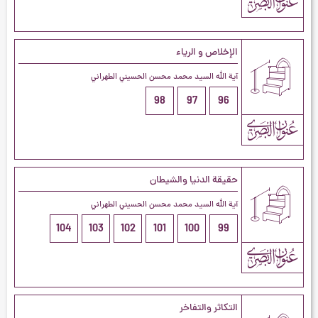
الإخلاص و الرياء
آية الله السيد محمد محسن الحسيني الطهراني
98
97
96
حقيقة الدنيا والشيطان
آية الله السيد محمد محسن الحسيني الطهراني
104
103
102
101
100
99
التكاثر والتفاخر