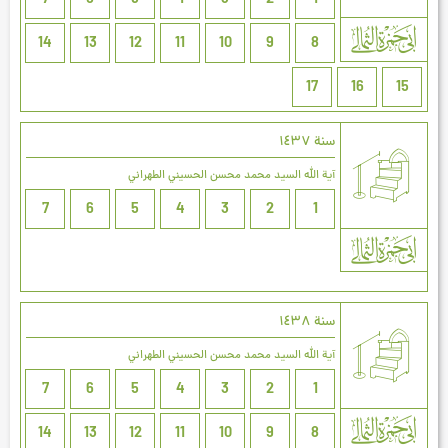
7
6
5
4
3
2
1
14
13
12
11
10
9
8
17
16
15
سنة ۱٤۳۷
آية الله السيد محمد محسن الحسيني الطهراني
7
6
5
4
3
2
1
سنة ۱٤۳۸
آية الله السيد محمد محسن الحسيني الطهراني
7
6
5
4
3
2
1
14
13
12
11
10
9
8