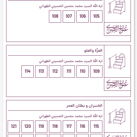
آية الله السيد محمد محسن الحسيني الطهراني
108
107
106
105
العزّة والعلو
آية الله السيد محمد محسن الحسيني الطهراني
114
113
112
111
110
109
الخسران و بطلان العمر
آية الله السيد محمد محسن الحسيني الطهراني
121
120
119
118
117
116
115