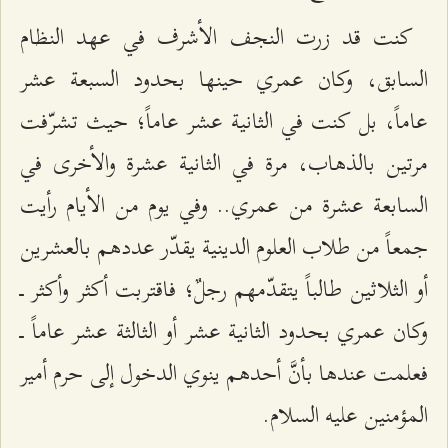
كنت قد زرت النجف الأشرف في عهد النظام
السابق، وكان عمري حينها بحدود السبعة عشر
عاماً، بل كنت في الثانية عشر عاماً؛ حيث تشرّفت
مرتين بالذهاب، مرة في الثانية عشرة والأخرى في
السابعة عشرة من عمري.. وفي يوم من الأيام رأيت
جمعاً من طلاب العلوم الدينية يقدّر عددهم بالعشرين
أو الثلاثين طالباً يتقدّمهم رجلٌ؛ فاقتربت أكثر وأكثر ــ
وكان عمري بحدود الثانية عشر أو الثالثة عشر عاماً ــ
فعلمت عندها بأنَّ أحدهم ينوي الدخول إلى حرم أمير
المؤمنين عليه السلام.