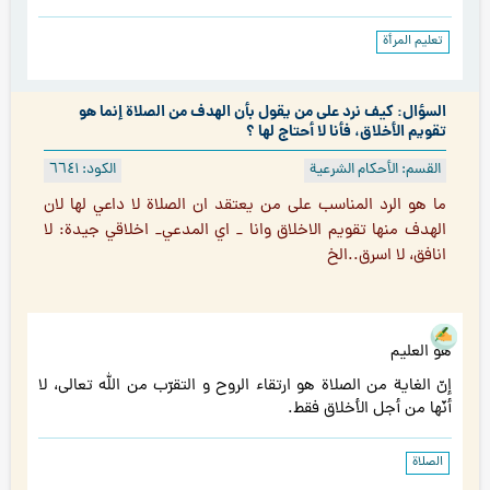
تعليم المرأة
السؤال: كيف نرد على من يقول بأن الهدف من الصلاة إنما هو
تقويم الأخلاق، فأنا لا أحتاج لها ؟
القسم: الأحكام الشرعية
الكود: ٦٦٤۱
ما هو الرد المناسب على من يعتقد ان الصلاة لا داعي لها لان
الهدف منها تقويم الاخلاق وانا _ اي المدعي_ اخلاقي جيدة: لا
انافق، لا اسرق..الخ
هو العليم
إنّ الغاية من الصلاة هو ارتقاء الروح و التقرّب من الله تعالى، لا
أنّها من أجل الأخلاق فقط.
الصلاة