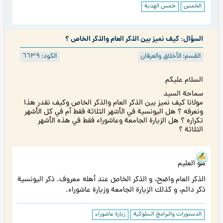
الخمس
خمس الهدية
السؤال: كيف نميز بين الذكر العام والذكر الخاص ؟
القسم: الأخلاق والعرفان
الكود: ٦٦۳٩
السلام عليكم
سماحة السيد
مولانا كيف نميز بين الذكر العام والذكر الخاص وكيف نقدر هذا
ونعرفه ؟ هل اليونسية في الأشهر الثلاثة فقط أم في كل الأشهر
تكراره ؟ هل الزيارة الجامعة وعاشوراء فقط في هذه الأشهر
الثلاثة ؟
هو العليم
الذكر العام واضح، و الذكر الخاصّ عند أهله معروف. ذكر اليونسية
ذكر دائم، و كذلك الزيارة الجامعة وزيارة عاشوراء.
الدستورات والبرامج السلوكية
زيارة عاشوراء