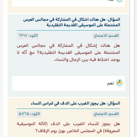
السؤال: هل هناك اشكال في المشاركة في مجالس العرس
المشتملة على الموسيقى القديمة التقليدية
القسم: الاجتماع
الكود: ٦۲۱۷
هل هناك إشكال في المشاركة في مجالس العرس
المشتملة على الموسيقى القديمة التقليدية؟ مع أنّه لا
يوجد اختلاط فيه بين الرجال والنساء.
نعم
السؤال: هل يجوز الضرب على الدف في اعراس النساء
القسم: الاجتماع
الكود: ۵۸٦۵
هل يجوز للنساء الضرب على الدف (الآلة الموسيقية
المعروفة) في المجلس الخاص بهنّ يوم الزفاف؟