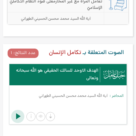
تعامل المراة مع غير المحارم
على ضوء النظام التكامليّ
الإسلاميّ
آية الله السيد محمد محسن الحسيني الطهراني
الصوت المتعلقة بـ
تكامل الإنسان
عدد النتائج: ۱
الهدف الاوحد للسالك الحقيقي هو الله سبحانه
وتعالى
المحاضر
آية الله السيد محمد محسن الحسيني الطهراني