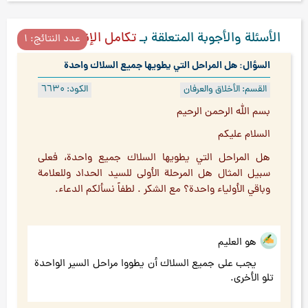
الأسئلة والأجوبة المتعلقة بـ
تكامل الإنسان
عدد النتائج: ۱
السؤال: هل المراحل التي يطويها جميع السلاك واحدة
القسم: الأخلاق والعرفان
الكود: ٦٦۳۰
بسم الله الرحمن الرحيم
السلام عليكم
هل المراحل التي يطويها السلاك جميع واحدة، فعلى
سبيل المثال هل المرحلة الأولى للسيد الحداد وللعلامة
وباقي الأولياء واحدة؟ مع الشكر . لطفاً نسألكم الدعاء.
هو العليم
يجب على جميع السلاك أن يطووا مراحل السير الواحدة
تلو الأخرى.