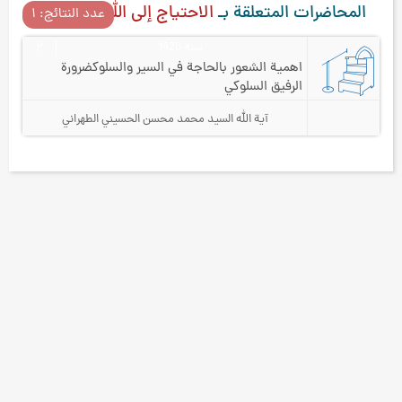
المحاضرات المتعلقة بـ
الاحتياج إلى الله
عدد النتائج: ۱
سنة 1426
۲
اهمية الشعور بالحاجة في السير والسلوك
ضرورة
الرفيق السلوكي
آية الله السيد محمد محسن الحسيني الطهراني