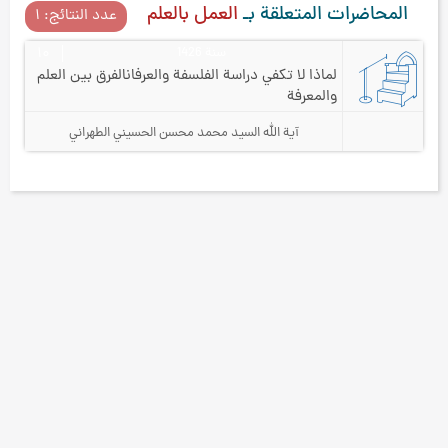
المحاضرات المتعلقة بـ
العمل بالعلم
عدد النتائج: ۱
سنة 1426
۱۰
لماذا لا تكفي دراسة الفلسفة والعرفان
الفرق بين العلم
والمعرفة
آية الله السيد محمد محسن الحسيني الطهراني