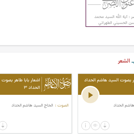
ر : آية الله السيد محمد
ن الحسيني الطهراني
ـ
الشعر
ر بصوت السيد هاشم الحداد
اشعار بابا طاهر بصوت 
الحداد ۳
هاشم الحداد
الصوت
الحاج السيد هاشم الحداد