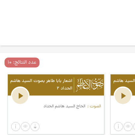
عدد النتائج: ۱۰
السيد هاشم
اشعار بابا طاهر بصوت السيد هاشم
الحداد ۲
الصوت
الحاج السيد هاشم الحداد