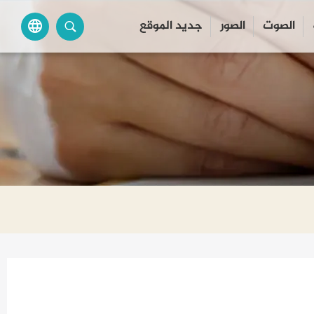
الصوت
الصور
جديد الموقع
language