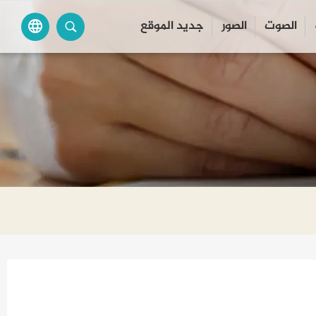
الصوت
الصور
جديد الموقع
language