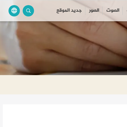
الصوت
الصور
جديد الموقع
language