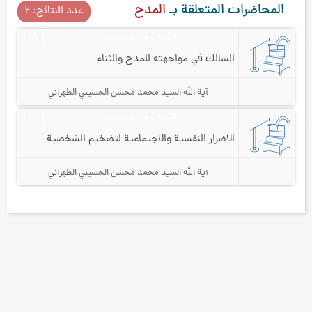
المحاضرات المتعلقة بـ
المدح
عدد النتائج: ۲
الكثرات والاعتباريات
۳۸
السالك في مواجهته للمدح والثناء
آية الله السيد محمد محسن الحسيني الطهراني
الكثرات والاعتباريات
۳٩
الاضرار النفسية والاجتماعية لتضخيم الشخصية
آية الله السيد محمد محسن الحسيني الطهراني