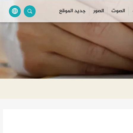
الصوت
الصور
جديد الموقع
language