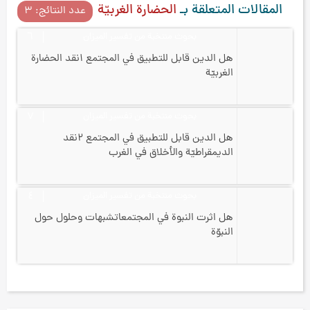
المقالات المتعلقة بـ
الحضارة الغربيّة
عدد النتائج: ۳
بحوث منتخبة من تفسير الميزان
٦
هل الدين قابل للتطبيق في المجتمع ۱
نقد الحضارة
الغربيّة
بحوث منتخبة من تفسير الميزان
۷
هل الدين قابل للتطبيق في المجتمع ۲
نقد
الديمقراطيّة والأخلاق في الغرب
بحوث منتخبة من تفسير الميزان
٤
هل اثرت النبوة في المجتمعات
شبهات وحلول حول
النبوّة