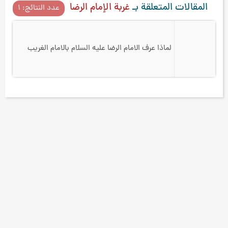
المقالات المتعلقة بـ
غربة الإمام الرضا
عدد النتائج: ۱
لماذا عرف الامام الرضا عليه السلام بالامام الغريب