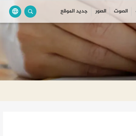
الصوت
الصور
جديد الموقع
language