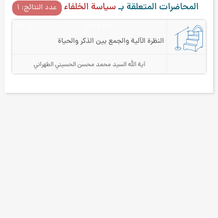
المحاضرات المتعلقة بـ
سياسة الخلفاء
عدد النتائج: ۱
الورد و الذكر
۱۱
النظرة الآلية والجمع بين الذكر والحياة
آية الله السيد محمد محسن الحسيني الطهراني