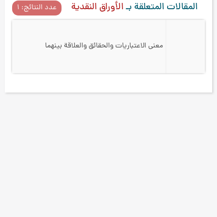
المقالات المتعلقة بـ
الأوراق النقدية
عدد النتائج: ۱
معنى الاعتباريات والحقائق والعلاقة بينهما