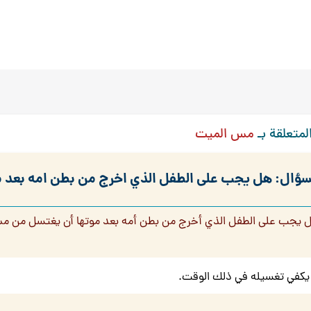
لمتعلقة بـ
مس الميت
سؤال: هل يجب على الطفل الذي اخرج من بطن امه بعد 
 يجب على الطفل الذي أخرج من بطن أمه بعد موتها أن يغتسل من م
يكفي تغسيله في ذلك الوقت.