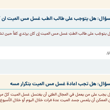
سؤال: هل يتوجب على طالب الطب غسل مس الميت ان كا
 يتوجّب على طالب الطبّ غسل مس الميت إن كان يرتدي كفاً حين تش
لا.
سؤال: هل تجب اعادة غسل مس الميت بتكرار مسه
 يجب على من يعمل في المجال الطبّي أن يغتسل غسل الميت كلّ مر
 الممكن أن يلمس جسد الميت عدة مّرات خلال اليوم أو خلال الأسبوع