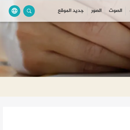
الصوت
الصور
جديد الموقع
language