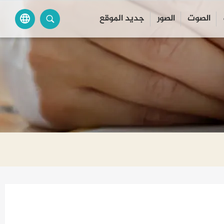
الصوت
الصور
جديد الموقع
language