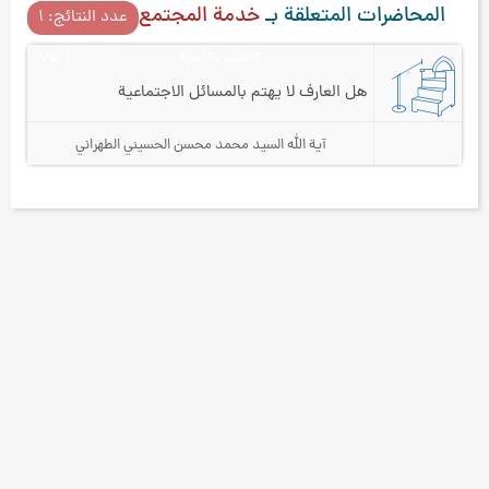
المحاضرات المتعلقة بـ
خدمة المجتمع
عدد النتائج: ۱
التدبير والأسرة
۷۰
هل العارف لا يهتم بالمسائل الاجتماعية
آية الله السيد محمد محسن الحسيني الطهراني