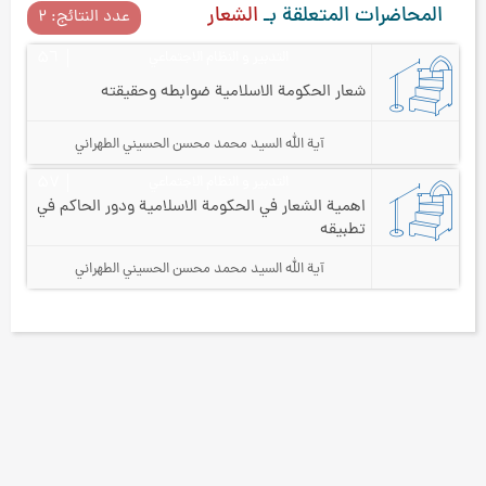
المحاضرات المتعلقة بـ
الشعار
عدد النتائج: ۲
التدبير و النظام الاجتماعي
۵٦
شعار الحكومة الاسلامية ضوابطه وحقيقته
آية الله السيد محمد محسن الحسيني الطهراني
التدبير و النظام الاجتماعي
۵۷
اهمية الشعار في الحكومة الاسلامية ودور الحاكم في
تطبيقه
آية الله السيد محمد محسن الحسيني الطهراني