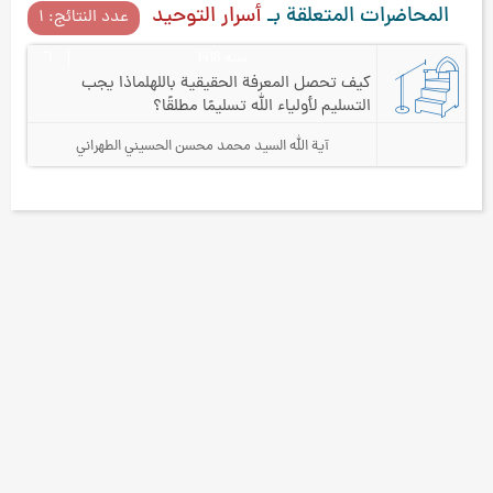
المحاضرات المتعلقة بـ
أسرار التوحيد
عدد النتائج: ۱
سنه 1416
٦
كيف تحصل المعرفة الحقيقية بالله
لماذا يجب
التسليم لأولياء الله تسليمًا مطلقًا؟
آية الله السيد محمد محسن الحسيني الطهراني