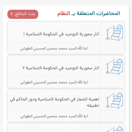
المحاضرات المتعلقة بـ
النظام
عدد النتائج: ٤
التدبير و النظام الاجتماعي
۵٤
آثار محورية التوحيد في الحكومة الاسلامية ۱
آية الله السيد محمد محسن الحسيني الطهراني
التدبير و النظام الاجتماعي
۵۵
آثار محورية التوحيد في الحكومة الاسلامية ۲
آية الله السيد محمد محسن الحسيني الطهراني
التدبير و النظام الاجتماعي
۵۷
اهمية الشعار في الحكومة الاسلامية ودور الحاكم في
تطبيقه
آية الله السيد محمد محسن الحسيني الطهراني
التدبير و النظام الاجتماعي
٦۲