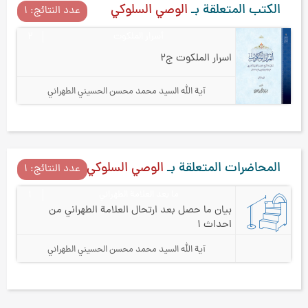
الكتب المتعلقة بـ
الوصي السلوكي
عدد النتائج: ۱
أسرار الملكوت
۲
اسرار الملكوت ج۲
آية الله السيد محمد محسن الحسيني الطهراني
المحاضرات المتعلقة بـ
الوصي السلوكي
عدد النتائج: ۱
ما بعد العلامة الطهراني
۱
بيان ما حصل بعد ارتحال العلامة الطهراني من
احداث ۱
آية الله السيد محمد محسن الحسيني الطهراني