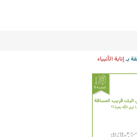
قة بـ
إنابة الأنبياء
الجلسة 6
ل اليك قريب المسافة
ا نرى الله بعيدًا؟ 