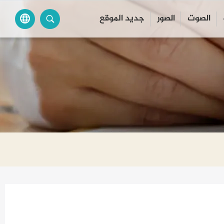
الصوت
الصور
جديد الموقع
language