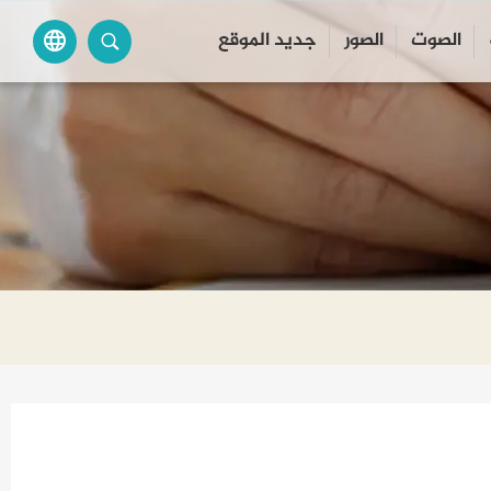
الصوت
الصور
جديد الموقع
language