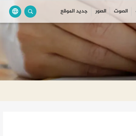
الصوت
الصور
جديد الموقع
language