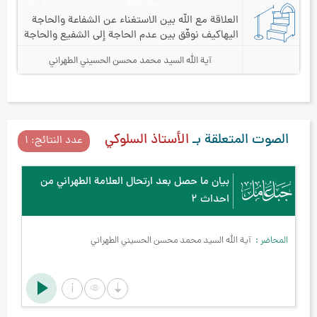
سنه 1416
۱۳
العلاقة مع الله بين الاستغناء عن الشفاعة والحاجة
اليها
كيف نوفّق بين عدم الحاجة إلى الشفيع والحاجة
إلى النبيّ والإمام؟
آية الله السيد محمد محسن الحسيني الطهراني
الصوت المتعلقة بـ
الأستاذ السلوكي
عدد النتائج: ۱
بيان ما حصل بعد ارتحال العلامة الطهراني من
احداث ۲
المحاضر
آية الله السيد محمد محسن الحسيني الطهراني