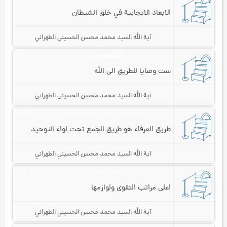
الابعاد الايجابية في خلق الشيطان
آية الله السيد محمد محسن الحسيني الطهراني
التقوى ومراتبها
۱۳۰
ست وصايا للطريق الى الله
آية الله السيد محمد محسن الحسيني الطهراني
تفريغ القلب لتلقي دستورات الأولياء
۱۵۵
طريق العرفاء هو طريق الجمع تحت لواء التوحيد
آية الله السيد محمد محسن الحسيني الطهراني
التقوى ومراتبها
۱٤٤
اعلى مراتب التقوى ولوازمها
آية الله السيد محمد محسن الحسيني الطهراني