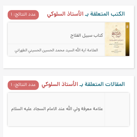
الكتب المتعلقة بـ
الأستاذ السلوكي
عدد النتائج: ۱
كتاب سبيل الفلاح
العلامة آیة الله السيد محمد الحسين الحسيني الطهراني
المقالات المتعلقة بـ
الأستاذ السلوكي
عدد النتائج: ۱
علامة معرفة ولي الله عند الامام السجاد عليه السلام