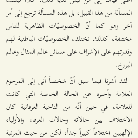
المسألة من هذا القبيل، بل هذه المسألة ترجع إلى أمر
آخر وهو كما أنّ الخصوصيّات الظاهرية للناس
مختلفة، كذلك تختلف الخصوصيّات الباطنية لهم
وقدرتهم على الإشراف على مسائل عالم المثال وعالم
البرزخ.
لقد أشرنا فيما سبق أنّ شخصاً أتى إلى المرحوم
العلامة وأخبره عن الحالة الخاصة التي كانت
للعلامة، في حين أنّه من الناحية العرفانية كان
الاختلاف بين حالاته وحالات العرفاء والأولياء
الإلهيين اختلافاً كبيراً جداً، لكن من حيث المرتبة