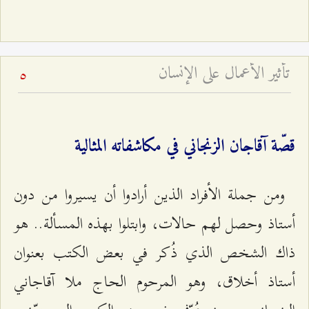
تأثير الأعمال على الإنسان
5
قصّة آقاجان الزنجاني في مكاشفاته المثالية
ومن جملة الأفراد الذين أرادوا أن يسيروا من دون
أستاذ وحصل لهم حالات، وابتلوا بهذه المسألة.. هو
ذاك الشخص الذي ذُكر في بعض الكتب بعنوان
أستاذ أخلاق، وهو المرحوم الحاج ملا آقاجاني