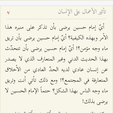
تأثير الأعمال على الإنسان
7
أيّ إمام حسين يرضى بأن تذكر على منبره هذا
الأمر وبهذه الكيفية؟ أيّ إمام حسين يرضى بأن تريق
ماء وجه مؤمن؟! أيّ إمام حسين يرضى بأن تتحدّث
بهذا الحديث الدني وغير المتعارف الذي لا يصدر
عن إنسان عادي لديه الحدّ العادي من الأخلاق
المتعارفة في المجتمع؟! ومع ذلك تأتي أنت وتريق
ماء وجه الناس بهذا الشكل؟ حتماً الإمام الحسين لا
يرضى بذلك!