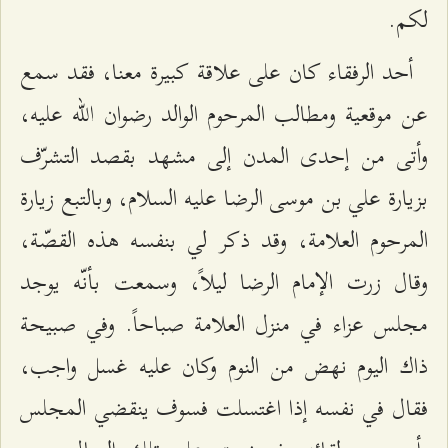
لكم.
أحد الرفقاء كان على علاقة كبيرة معنا، فقد سمع
عن موقعية ومطالب المرحوم الوالد رضوان الله عليه،
وأتى من إحدى المدن إلى مشهد بقصد التشرّف
بزيارة علي بن موسى الرضا عليه السلام، وبالتبع زيارة
المرحوم العلامة، وقد ذكر لي بنفسه هذه القصّة،
وقال زرت الإمام الرضا ليلاً، وسمعت بأنّه يوجد
مجلس عزاء في منزل العلامة صباحاً. وفي صبيحة
ذاك اليوم نهض من النوم وكان عليه غسل واجب،
فقال في نفسه إذا اغتسلت فسوف ينقضي المجلس