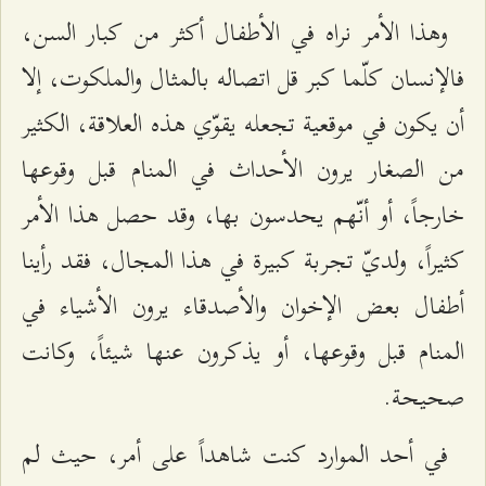
وهذا الأمر نراه في الأطفال أكثر من كبار السن،
فالإنسان كلّما كبر قل اتصاله بالمثال والملكوت، إلا
أن يكون في موقعية تجعله يقوّي هذه العلاقة، الكثير
من الصغار يرون الأحداث في المنام قبل وقوعها
خارجاً، أو أنّهم يحدسون بها، وقد حصل هذا الأمر
كثيراً، ولديّ تجربة كبيرة في هذا المجال، فقد رأينا
أطفال بعض الإخوان والأصدقاء يرون الأشياء في
المنام قبل وقوعها، أو يذكرون عنها شيئاً، وكانت
صحيحة.
في أحد الموارد كنت شاهداً على أمر، حيث لم