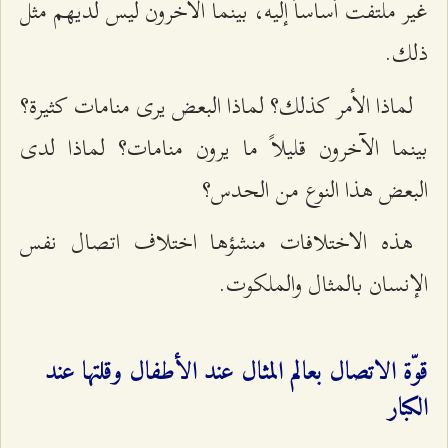
غير ملتفت أساساً إليه، بينما الآخرون ليس لديهم مثل
ذلك.
لماذا الأمر كذلك؟ لماذا البعض يرى منامات كثيرة؟
بينما الآخرون قليلاً ما يرون منامات؟ لماذا لدى
البعض هذا النوع من الحدس؟
هذه الاختلافات منشؤها اختلاف اتصال نفس
الإنسان بالمثال والملكوت.
قوّة الاتصال بعالم المثال عند الأطفال وقلتها عند
الكبار