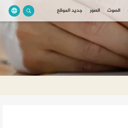
الصوت
الصور
جديد الموقع
language