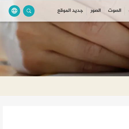
الصوت
الصور
جديد الموقع
language