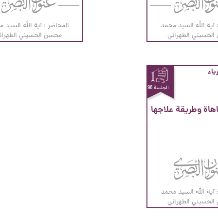
 آية الله السيد محمد
المحاضر : آية الله السيد 
لحسيني الطهراني
محسن الحسيني الطهران
ياء
الجلسة 98
اهاة وطريقة علاجها
 آية الله السيد محمد
لحسيني الطهراني