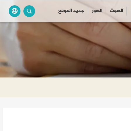
الصوت
الصور
جديد الموقع
language