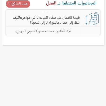
المحاضرات المتعلقة بـ
الفعل
عدد النتائج: ۱
سنة 1422
۷
قيمة الاعمال في صفاء النيات لا في ظواهرها
كيف
ننظر إلى جمال عاشوراء لا إلى قبحها؟
آية الله السيد محمد محسن الحسيني الطهراني