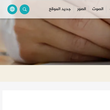
الصوت
الصور
جديد الموقع
language