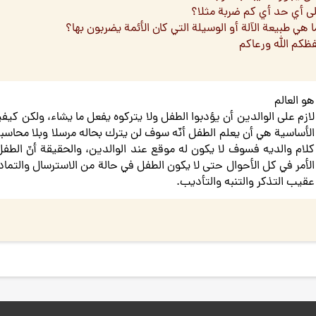
لى أي حد أي كم ضربة مثلا؟
 هي طبيعة الآلة أو الوسيلة التي كان الأئمة يضربون بها؟
ظكم الله ورعاكم
هو العالم
لازم على الوالدين أن يؤدبوا الطفل ولا يتركوه يفعل ما يشاء، ولكن ك
الأساسية هي أن يعلم الطفل أنّه سوف لن يترك بحاله مرسلا وبلا محاسبة
كلام والديه فسوف لا يكون له موقع عند الوالدين، والحقيقة أنّ الطف
الأمر في كل الأحوال حتى لا يكون الطفل في حالة من الاسترسال والتماد
عقيب التذكر والتنبه والتأديب.