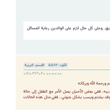
طريق. وعلى كل حال لازم على الوالدين رعاية المسائل
الكود: ۵۵۸۲
القسم: التربية
۰۸/۰۳/۲۰۲۰ ۰۰:۰۰:۰۰
 ورحمة الله وبركاته
به، ففي بعض الأحيان يصل الأمر مع الطفل إلى حالة
قد يشتم ويسب بشكل جنوني.. ففي مثل هذه الحالات