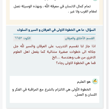
تمام كمال الانسان في معرفة الله ، وبهذه الوسيلة نصل
لمقام القرب ولا غير .
السؤال: ما هي الخطوة الاولى في العرفان و السير و السلوك
القسم: الأخلاق والعرفان
الكود: ٦٦٤۲
اذا جاز لنا تقسيم التدريب على العرفان والسير لله جل
جلاله الى خطوات صغيرة متتالية كما يفعل اهل العلوم
الاخرى من طب وهندسة ...الخ
فما هي الخطوة الاولى رجاء؟
هو العليم
الخطوة الأولى هي الالتزام بالشرع مع المراقبة في الفكر و
اللسان و العمل.