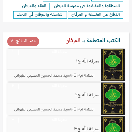
المنطقيّة والعقلانيّة في مدرسة العرفان
الفقه والعرفان
الدفاع عن الفلسفة و العرفان
الفلسفة والعرفان في النجف
الكتب المتعلقة بـ
العرفان
عدد النتائج: ۷
معرفة الله
۱
معرفة الله ج۱
العلامة آیة الله السيد محمد الحسين الحسيني الطهراني
معرفة الله
۲
معرفة الله ج۲
العلامة آیة الله السيد محمد الحسين الحسيني الطهراني
معرفة الله
۳
معرفة الله ج۳