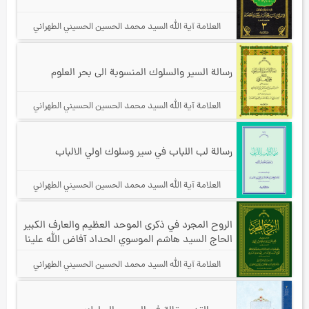
العلامة آیة الله السيد محمد الحسين الحسيني الطهراني
رسالة السير والسلوك المنسوبة الى بحر العلوم
العلامة آیة الله السيد محمد الحسين الحسيني الطهراني
رسالة لب اللباب في سير وسلوك اولي الالباب
العلامة آیة الله السيد محمد الحسين الحسيني الطهراني
الروح المجرد
في ذكرى الموحد العظيم والعارف الكبير
الحاج السيد هاشم الموسوي الحداد آفاض الله علينا
من بركات تربته
العلامة آیة الله السيد محمد الحسين الحسيني الطهراني