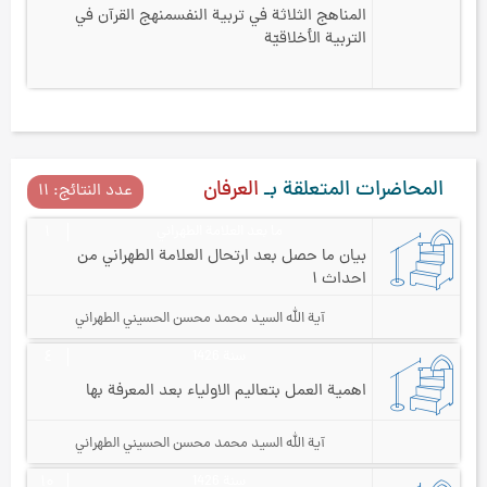
المناهج الثلاثة في تربية النفس
منهج القرآن في
التربية الأخلاقيّة
المحاضرات المتعلقة بـ
العرفان
عدد النتائج: ۱۱
ما بعد العلامة الطهراني
۱
بيان ما حصل بعد ارتحال العلامة الطهراني من
احداث ۱
آية الله السيد محمد محسن الحسيني الطهراني
سنة 1426
٤
اهمية العمل بتعاليم الاولياء بعد المعرفة بها
آية الله السيد محمد محسن الحسيني الطهراني
سنة 1426
۱۰