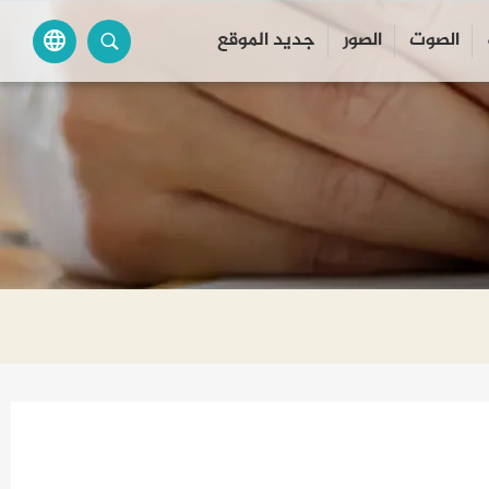
الصوت
الصور
جديد الموقع
language