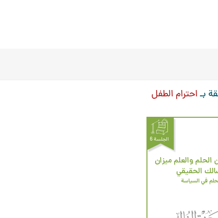
قة بـ
احترام الطفل
الجلسة 6
 الحلم والعلم ميزان
الك الحقيقي
حلم في السياسة