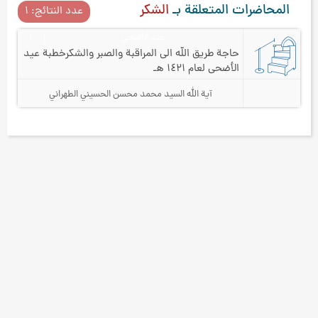
المحاضرات المتعلقة بـ
الشكر
عدد النتائج: ۱
عيد الأضحى
۱
حاجة طريق الله الى المراقبة والصبر والشكر
خطبة عيد
الأضحى لعام ۱٤۲۱ هـ
آية الله السيد محمد محسن الحسيني الطهراني