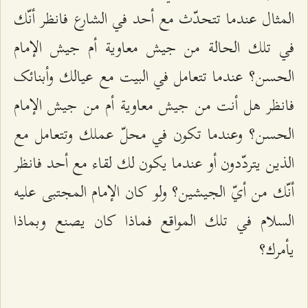
المثال عندما تتحدّث مع أحد في الشارع فانظر أنّك
في تلك الحالة من جيش معاوية أم جيش الإمام
الحسن؟ عندما تتعامل في البيت مع عيالك وأبنائک
فانظر هل أنت من جيش معاوية أم من جيش الإمام
الحسن؟ وعندما تكون في محلّ عملك وتتعامل مع
الذين يتردّدون أو عندما يكون لك لقاء مع أحد فانظر
أنّك من أيّ الجيشين؟ ولو كان الإمام المجتبى عليه
السلام في تلك المواقع فماذا كان يصنع وبماذا
يأمرك؟