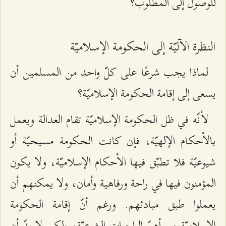
للوصول إلى المطلوب؟
النظرة الآليّة إلى الحكومة الإسلاميّة
لماذا يجب شرعًا على كلّ واحد من المسلمين أن
يسعى إلى إقامة الحكومة الإسلاميّة؟
لأنّه في ظل الحكومة الإسلاميّة تقام العدالة ويعمل
بالأحكام الإلهيّة، فإن كانت الحكومة مسيحيّة أو
شيوعيّة فلا تطبّق فيها الأحكام الإسلاميّة، ولا يكون
المؤمنون فيها في راحة ورفاهية وأمان، ولا يمكنهم أن
يعملوا طبق مبادئهم. ورغم أنّ إقامة الحكومة
الإسلاميّة من أهمّ الواجبات الشرعيّة، ولكن لا بدّ أن