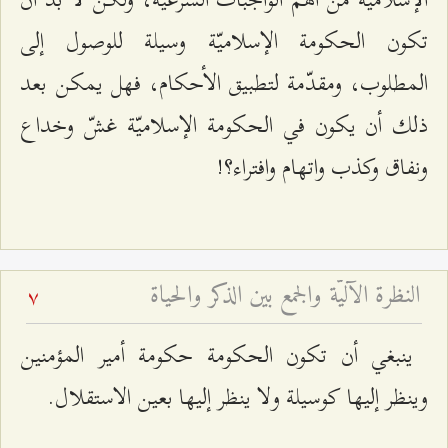
تكون الحكومة الإسلاميّة وسيلة للوصول إلى
المطلوب، ومقدّمة لتطبيق الأحكام، فهل يمكن بعد
ذلك أن يكون في الحكومة الإسلاميّة غشّ وخداع
ونفاق وكذب واتهام وافتراء؟!
النظرة الآليّة والجمع بين الذكر والحياة
7
ينبغي أن تكون الحكومة حكومة أمير المؤمنين
وينظر إليها كوسيلة ولا ينظر إليها بعين الاستقلال.