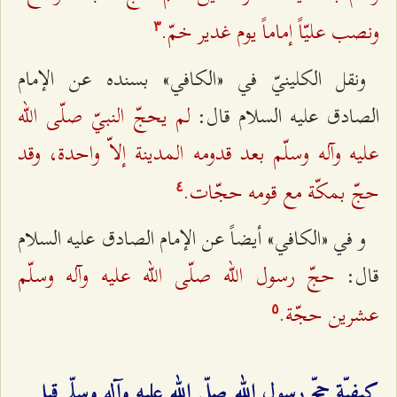
ونصب‌ عليّاً إماماً يوم‌ غدير خمّ.
٣
ونقل‌ الكلينيّ في «الكافي‌» بسنده‌ عن‌ الإمام‌
لم‌ يحجّ النبيّ صلّی الله‌‌
الصادق‌ عليه‌ السلام‌ قال‌:
عليه‌ وآله‌ وسلّم‌ بعد قدومه‌ المدينة‌ إلاّ واحدة‌، وقد
حجّ بمكّة‌ مع‌ قومه‌ حجّات.
٤
و في «الكافي‌» أيضاً عن‌ الإمام‌ الصادق‌ عليه‌ السلام‌
حجّ رسول الله‌‌ صلّی الله‌‌ عليه‌ وآله‌ وسلّم‌
قال‌:
عشرين‌ حجّة‌.
٥
كيفيّة‌ حجّ رسول‌ الله‌ صلّى‌ الله‌ عليه‌ وآله‌ وسلّم‌ قبل‌