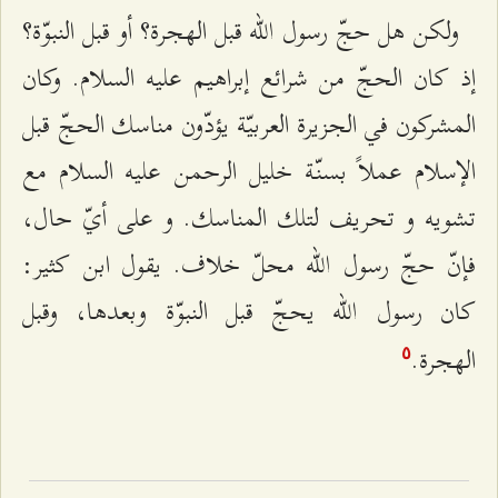
ولكن‌ هل‌ حجّ رسول الله‌‌ قبل‌ الهجرة‌؟ أو قبل‌ النبوّة‌؟
إذ كان‌ الحجّ من‌ شرائع‌ إبراهيم‌ عليه‌ السلام‌. وكان‌
المشركون‌ في الجزيرة‌ العربيّة‌ يؤدّون‌ مناسك‌ الحجّ قبل‌
الإسلام‌ عملاً بسنّة‌ خليل‌ الرحمن‌ عليه‌ السلام‌ مع‌
تشويه‌ و تحريف‌ لتلك‌ المناسك‌. و علی أيّ حال‌،
فإنّ حجّ رسول الله‌‌ محلّ خلاف‌. يقول‌ ابن‌ كثير:
كان‌ رسول الله‌‌ يحجّ قبل‌ النبوّة‌ وبعدها، وقبل‌
الهجرة.
٥