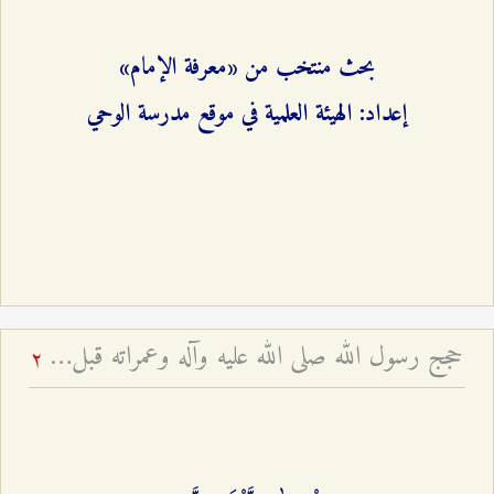
بحث منتخب من «معرفة الإمام»
إعداد: الهيئة العلمية في موقع مدرسة الوحي
حجج رسول الله صلى الله عليه وآله وعمراته قبل الهجرة
2