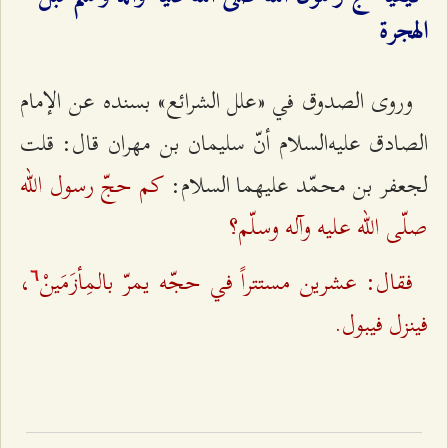
الهجرة‌
وروی الصدوق‌ في «علل‌ الشرائع» بسنده‌ عن‌ الإمام‌
الصادق‌ عليه‌السلام‌ أنّ سليمان‌ بن‌ مهران‌ قال‌: قلت‌
كم‌ حجّ رسول الله‌‌‌‌
لجعفر بن‌ محمّد عليهما السلام‌:
صلّی‌ الله‌‌‌‌‌ عليه‌ وآله‌ وسلّم‌؟
فقال‌: عشرين‌ مستتراً في حجّه‌ يمرّ بالمِأزَمَينْ
،
٦
فينزل‌ فيبول‌.