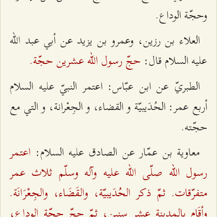
وحجّة الوداع‌.
العلاء بن‌ رزين‌، وعمرو بن‌ يزيد عن‌ أبي‌ عبد الله‌‌
حجّ رسول الله‌‌ عشرين‌ حجّة‌.
عليه‌ السلام‌ قال‌:
الطبريّ عن‌ ابن‌ عبّاس‌: اعتمر النبيّ عليه‌ السلام‌
أربع‌ عمر: الحُدَيبيّة‌ و القضاء، و الجِعْرانة‌، و التي مع‌
حجّته‌.
اعتمر
معاوية‌ بن‌ عمّار عن‌ الصادق‌ عليه‌ السلام‌:
رسول الله‌‌ صلّی الله‌‌ عليه‌ وآله‌ وسلّم‌ ثلاث‌ عمر
متفرّقات‌. ثمّ ذكر الحُدَيبيّة‌، والقَضَاء، والجِعْرَانَة‌.
وأقَام‌ بالمدينة‌ عشر سنين‌، ثمّ حجّ حجّة‌ الوداع‌،