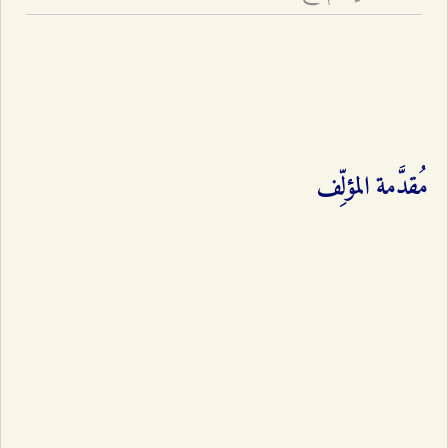
مُقدَّمة المؤلِّف‌