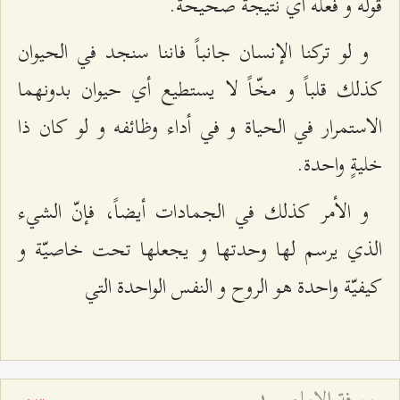
قوله و فعله أي نتيجة صحيحة.
و لو تركنا الإنسان جانباً فاننا سنجد في الحيوان
كذلك قلباً و مخّاً لا يستطيع أي حيوان بدونهما
الاستمرار في الحياة و في أداء وظائفه و لو كان ذا
خليةٍ واحدة.
و الأمر كذلك في الجمادات أيضاً، فإنّ الشي‌ء
الذي يرسم لها وحدتها و يجعلها تحت خاصيّة و
كيفيّة واحدة هو الروح و النفس الواحدة التي‌