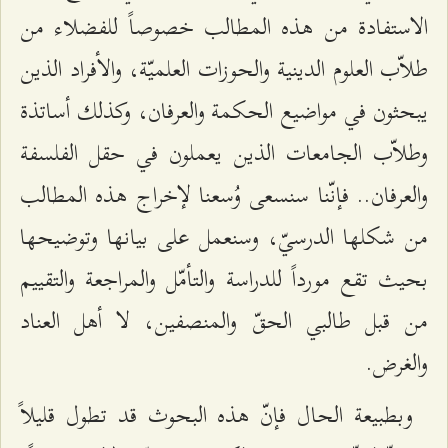
الاستفادة من هذه المطالب خصوصاً للفضلاء من
طلاّب العلوم الدينية والحوزات العلميّة، والأفراد الذين
يبحثون في مواضيع الحكمة والعرفان، وكذلك أساتذة
وطلاّب الجامعات الذين يعملون في حقل الفلسفة
والعرفان.. فإنّنا سنسعى وُسعنا لإخراج هذه المطالب
من شكلها الدرسيّ، وسنعمل على بيانها وتوضيحها
بحيث تقع مورداً للدراسة والتأمّل والمراجعة والتقييم
من قبل طالبي الحقّ والمنصفين، لا أهل العناد
والغرض.
وبطبيعة الحال فإنّ هذه البحوث قد تطول قليلاً