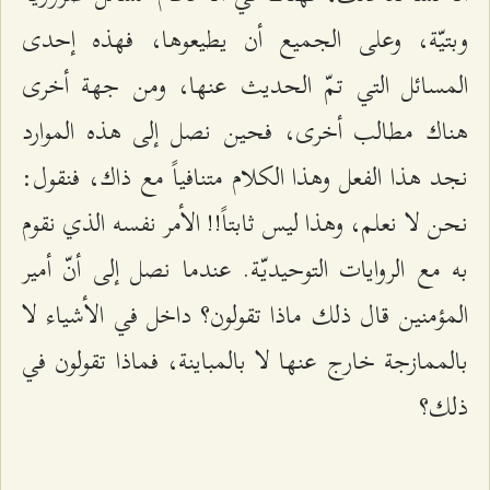
وبتيّة، وعلى الجميع أن يطيعوها، فهذه إحدى
المسائل التي تمّ الحديث عنها، ومن جهة أخرى
هناك مطالب أخرى، فحين نصل إلى هذه الموارد
نجد هذا الفعل وهذا الكلام متنافياً مع ذاك، فنقول:
نحن لا نعلم، وهذا ليس ثابتاً!! الأمر نفسه الذي نقوم
به مع الروايات التوحيديّة. عندما نصل إلى أنّ أمير
المؤمنين قال ذلك ماذا تقولون؟ داخل في الأشياء لا
بالممازجة خارج عنها لا بالمباينة، فماذا تقولون في
ذلك؟