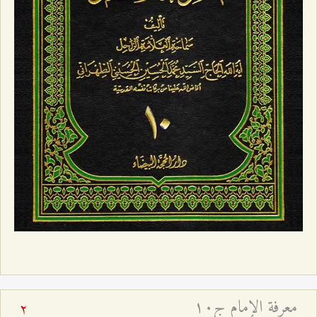
معرفة الإمام ج۱۰
2