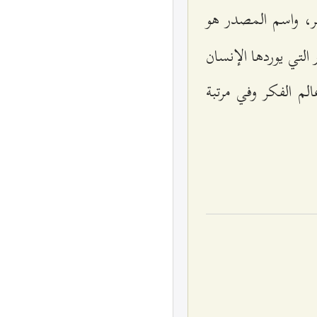
آخر، واسم المصدر هو
التي يوردها الإنسان
لم الفكر وفي مرتبة