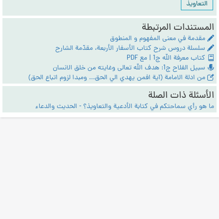
التعاويذ
المستندات المرتبطة
مقدمة في معنى المفهوم و المنطوق
سلسلة دروس شرح كتاب الأسفار الأربعة، مقدّمة الشارح
كتاب معرفة الله ج1 | مع PDF
سبيل الفلاح ج1: هدف الله تعالى وغايته من خلق الانسان
من ادلة الامامة (آية افمن يهدي الي الحق... ومبدا لزوم اتباع الحق)
الأسئلة ذات الصلة
ما هو رأي سماحتكم في كتابة الأدعية والتعاويذ؟ - الحديث والدعاء