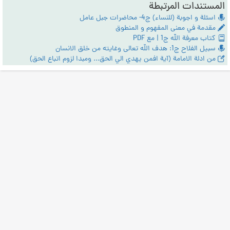
المستندات المرتبطة
اسئلة و اجوبة (للنساء) ج4- محاضرات جبل عامل
مقدمة في معنى المفهوم و المنطوق
كتاب معرفة الله ج1 | مع PDF
سبيل الفلاح ج1: هدف الله تعالى وغايته من خلق الانسان
من ادلة الامامة (آية افمن يهدي الي الحق... ومبدا لزوم اتباع الحق)