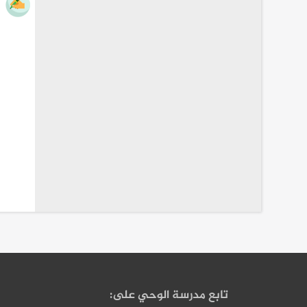
تابع مدرسة الوحي على: