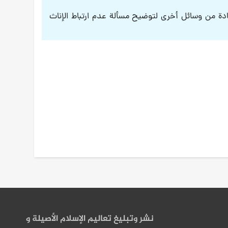
دة من وسائل أخرى لتوضيح مسألة عدم ارتباط الإناث
نشر وتبليغ تعاليم الإسلام الأصيلة و