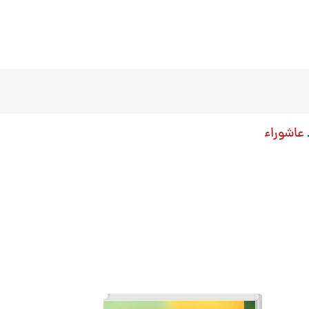
عاشوراء