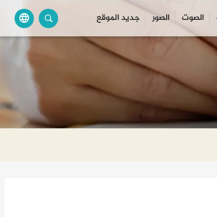
الصوت
الصور
جديد الموقع
language