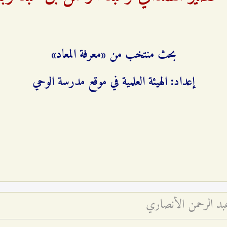
‌
بحث منتخب من «معرفة المعاد»
إعداد: الهيئة العلمية في موقع مدرسة الوحي
عبد الرحمن الأنصاري