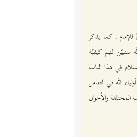
للإمام ـ كما يذكر
 سنبيّن لهم كيفيّة
لسلام في هذا الباب
ياء الله في التعامل
 المختلفة والأحوال