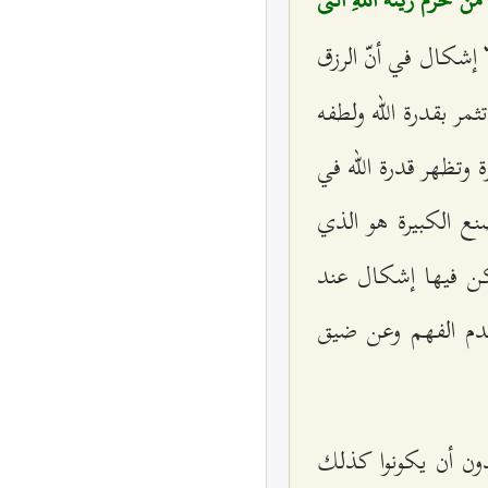
 إشكال في أنّ الرزق
ثمر بقدرة الله ولطفه
ة وتظهر قدرة الله في
نع الكبيرة هو الذي
لكن فيها إشكال عند
عدم الفهم وعن ضيق
ون أن يكونوا كذلك